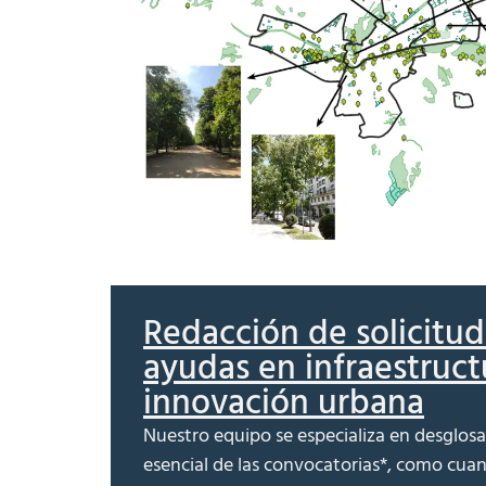
Redacción de solicitud
ayudas en infraestruct
innovación urbana
Nuestro equipo se especializa en desglosa
esencial de las convocatorias*, como cuant