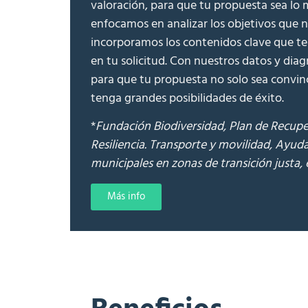
valoración, para que tu propuesta sea lo m
enfocamos en analizar los objetivos que n
incorporamos los contenidos clave que t
en tu solicitud. Con nuestros datos y dia
para que tu propuesta no solo sea convin
tenga grandes posibilidades de éxito.
*
Fundación Biodiversidad, Plan de Recupe
Resiliencia. Transporte y movilidad, Ayuda
municipales en zonas de transición justa, 
Más info