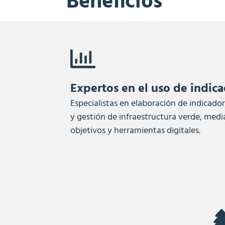
Beneficios
Expertos en el uso de indic
Especialistas en elaboración de indicador
y gestión de infraestructura verde, med
objetivos y herramientas digitales.