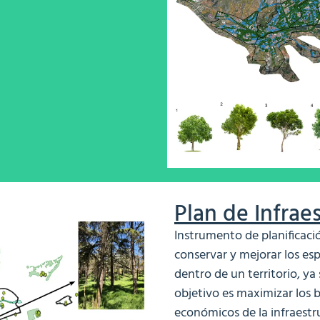
Plan de Infrae
Instrumento de planificaci
conservar y mejorar los esp
dentro de un territorio, ya
objetivo es maximizar los b
económicos de la infraestr