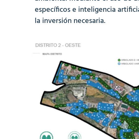
específicos e inteligencia artific
la inversión necesaria
.