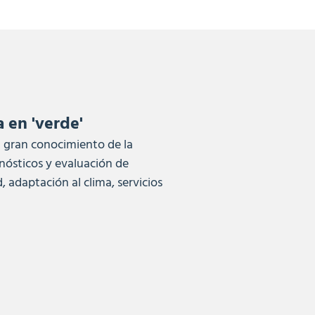
 en 'verde'
n gran conocimiento de la
gnósticos y evaluación de
, adaptación al clima, servicios