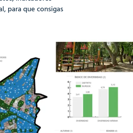
ial, para que consigas