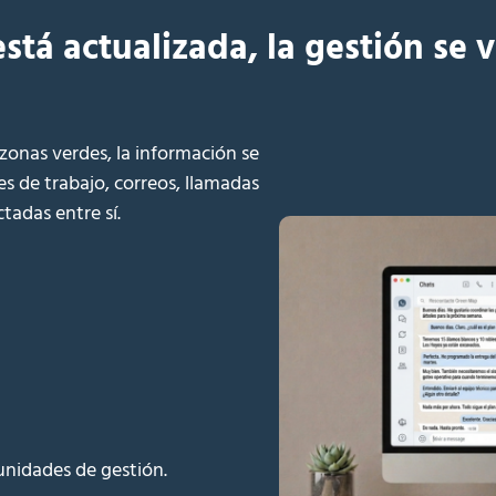
stá actualizada, la gestión se 
onas verdes, la información se
es de trabajo, correos, llamadas
tadas entre sí.
 unidades de gestión.