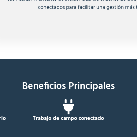
conectados para facilitar una gestión más 
Beneficios Principales
rio
Trabajo de campo conectado