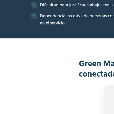
Dificultad para justificar trabajos reali
Dependencia excesiva de personas con
en el servicio.
Green Map
conectad