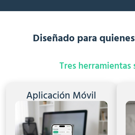
Diseñado para quienes
Tres herramientas s
Aplicación Móvil