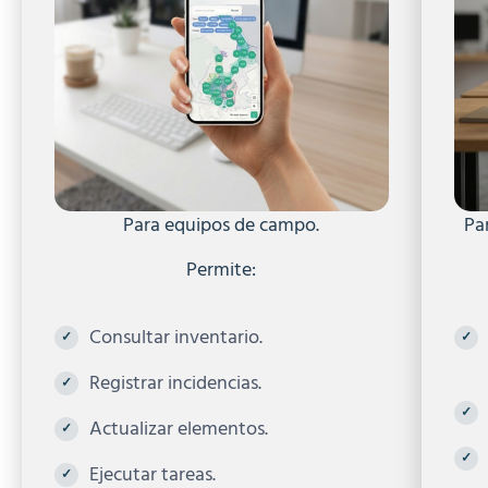
Para equipos de campo.
Pa
Permite:
Consultar inventario.
Registrar incidencias.
Actualizar elementos.
Ejecutar tareas.