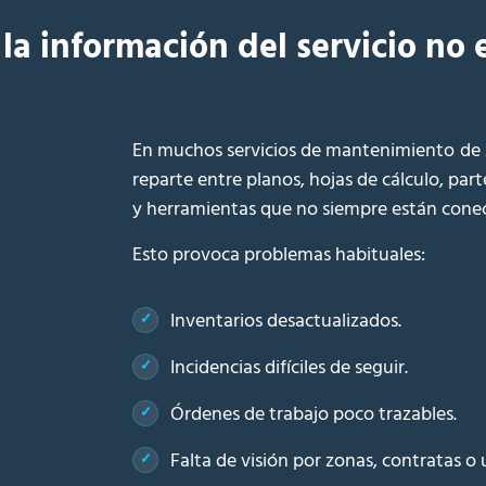
a información del servicio no e
En muchos servicios de mantenimiento de z
reparte entre planos, hojas de cálculo, part
y herramientas que no siempre están conec
Esto provoca problemas habituales:
Inventarios desactualizados.
Incidencias difíciles de seguir.
Órdenes de trabajo poco trazables.
Falta de visión por zonas, contratas o