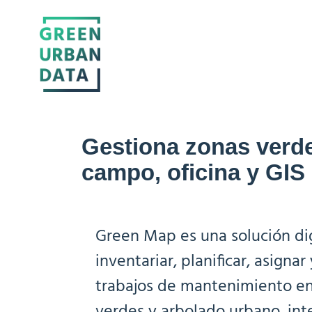
Gestiona zonas verde
campo, oficina y GIS
Green Map es una solución dig
inventariar, planificar, asignar
trabajos de mantenimiento e