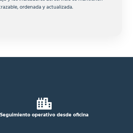
trazable, ordenada y actualizada.
Seguimiento operativo desde oficina