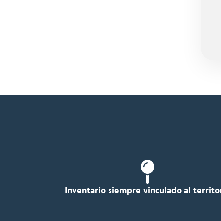
Inventario siempre vinculado al territo