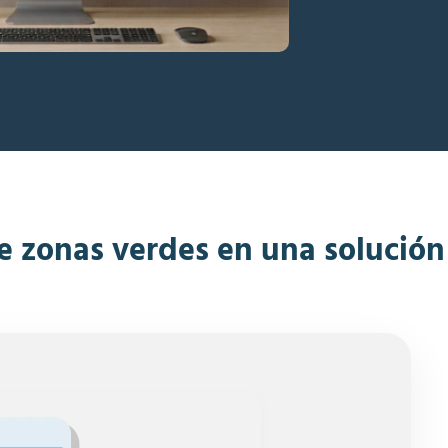
de zonas verdes en una solución