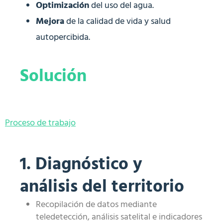
Optimización
del uso del agua.
Mejora
de la calidad de vida y salud
autopercibida.
Solución
Proceso de trabajo
1. Diagnóstico y
análisis del territorio
Recopilación de datos mediante
teledetección, análisis satelital e indicadores