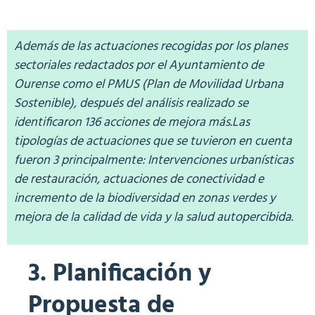
Además de las actuaciones recogidas por los planes
sectoriales redactados por el Ayuntamiento de
Ourense como el PMUS (Plan de Movilidad Urbana
Sostenible), después del análisis realizado se
identificaron 136 acciones de mejora más.Las
tipologías de actuaciones que se tuvieron en cuenta
fueron 3 principalmente: Intervenciones urbanísticas
de restauración, actuaciones de conectividad e
incremento de la biodiversidad en zonas verdes y
mejora de la calidad de vida y la salud autopercibida.
3. Planificación y
Propuesta de