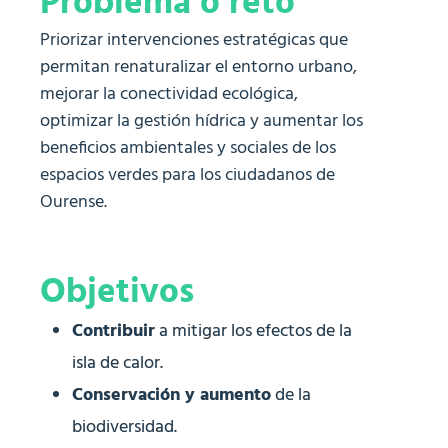
Problema o reto
Priorizar intervenciones estratégicas que
permitan renaturalizar el entorno urbano,
mejorar la conectividad ecológica,
optimizar la gestión hídrica y aumentar los
beneficios ambientales y sociales de los
espacios verdes para los ciudadanos de
Ourense.
Objetivos
Contribuir
a mitigar los efectos de la
isla de calor.
Conservación y aumento
de la
biodiversidad.