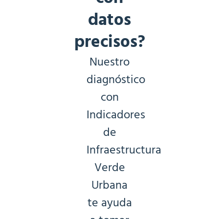
datos
precisos?
Nuestro
diagnóstico
con
Indicadores
de
Infraestructura
Verde
Urbana
te ayuda