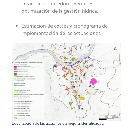
creación de corredores verdes y
optimización de la gestión hídrica.
Estimación de costes y cronograma de
implementación de las actuaciones.
Localización de las acciones de mejora identificadas.