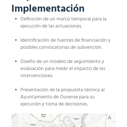
Implementación
Definición de un marco temporal para la
ejecución de las actuaciones.
Identificación de fuentes de financiación y
posibles convocatorias de subvención.
Diseño de un modelo de seguimiento y
evaluación para medir el impacto de las
intervenciones.
Presentación de la propuesta técnica al
Ayuntamiento de Ourense para su
ejecución y toma de decisiones.