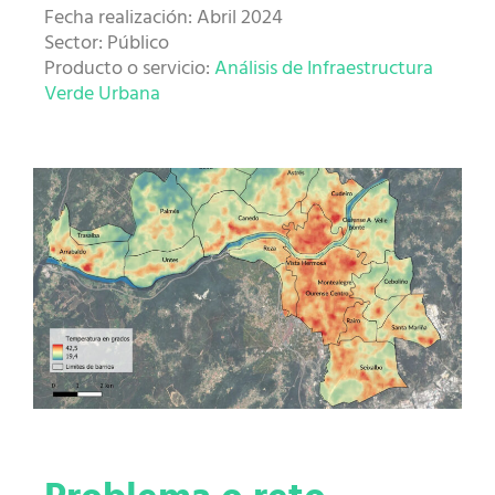
Fecha realización: Abril 2024
Sector: Público
Producto o servicio:
Análisis de Infraestructura
Verde Urbana