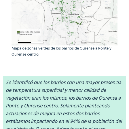
Mapa de zonas verdes de los barrios de Ourense a Ponte y
Ourense centro.
Se identificó que los barrios con una mayor presencia
de temperatura superficial y menor calidad de
vegetación eran los mismos, los barrios de Ourensa a
Ponte y Ourense centro. Solamente planteando
actuaciones de mejora en estos dos barrios
estábamos impactando en el 94% de la población del