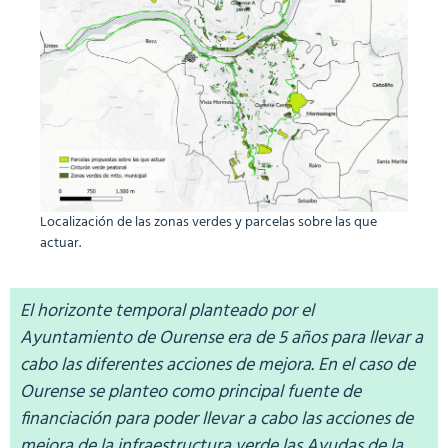
Localización de las zonas verdes y parcelas sobre las que
actuar.
El horizonte temporal planteado por el
Ayuntamiento de Ourense era de 5 años para llevar a
cabo las diferentes acciones de mejora. En el caso de
Ourense se planteo como principal fuente de
financiación para poder llevar a cabo las acciones de
mejora de la infraestructura verde las Ayudas de la