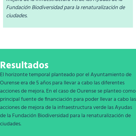
Fundación Biodiversidad para la renaturalización de
ciudades.
Resultados
El horizonte temporal planteado por el Ayuntamiento de
Ourense era de 5 años para llevar a cabo las diferentes
acciones de mejora. En el caso de Ourense se planteo como
principal fuente de financiación para poder llevar a cabo las
acciones de mejora de la infraestructura verde las Ayudas
de la Fundación Biodiversidad para la renaturalización de
ciudades.