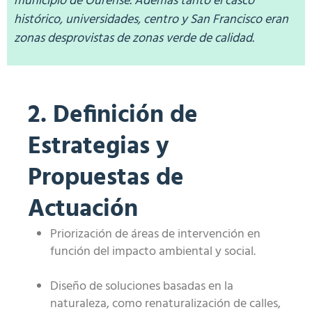
municipio de Ourense. Además tanto el casco
histórico, universidades, centro y San Francisco eran
zonas desprovistas de zonas verde de calidad.
2. Definición de
Estrategias y
Propuestas de
Actuación
Priorización de áreas de intervención en
función del impacto ambiental y social.
Diseño de soluciones basadas en la
naturaleza, como renaturalización de calles,