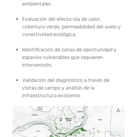
ambientales.
Evaluación del efecto isla de calor,
cobertura verde, permeabilidad del suelo y
conectividad ecológica.
Identificación de zonas de oportunidad y
espacios vulnerables que requieren
intervención.
Validación del diagnóstico a través de
visitas de campo y análisis de la
infraestructura existente.